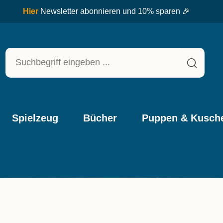
Spielzeug
Bücher
Puppen & Kusche