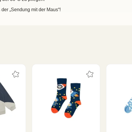
s der „Sendung mit der Maus“!