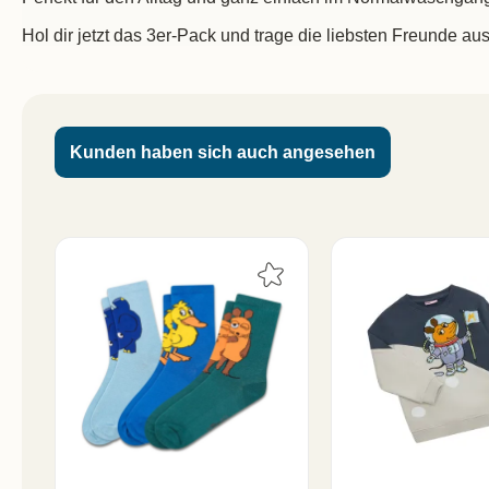
Hol dir jetzt das 3er-Pack und trage die liebsten Freunde au
Kunden haben sich auch angesehen