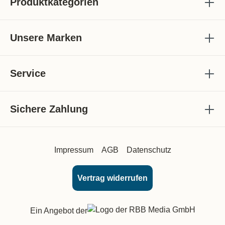
Produktkategorien
Unsere Marken
Service
Sichere Zahlung
Impressum
AGB
Datenschutz
Vertrag widerrufen
Ein Angebot der