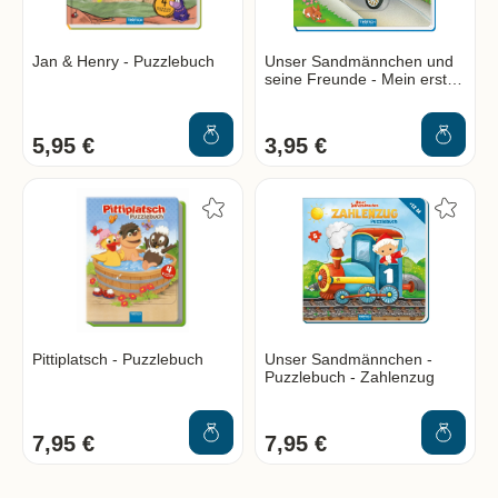
Jan & Henry - Puzzlebuch
Unser Sandmännchen und
seine Freunde - Mein erstes
Puzzlebuch
5,95 €
3,95 €
Pittiplatsch - Puzzlebuch
Unser Sandmännchen -
Puzzlebuch - Zahlenzug
7,95 €
7,95 €