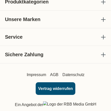
Produktkategorien
Unsere Marken
Service
Sichere Zahlung
Impressum
AGB
Datenschutz
Vertrag widerrufen
Ein Angebot der