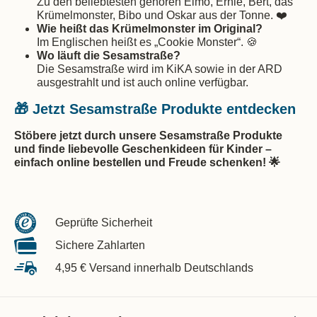
Zu den beliebtesten gehören Elmo, Ernie, Bert, das
Krümelmonster, Bibo und Oskar aus der Tonne. ❤️
Wie heißt das Krümelmonster im Original?
Im Englischen heißt es „Cookie Monster“. 🍪
Wo läuft die Sesamstraße?
Die Sesamstraße wird im KiKA sowie in der ARD
ausgestrahlt und ist auch online verfügbar.
🎁 Jetzt Sesamstraße Produkte entdecken
Stöbere jetzt durch unsere Sesamstraße Produkte
und finde liebevolle Geschenkideen für Kinder –
einfach online bestellen und Freude schenken! 🌟
Geprüfte Sicherheit
Sichere Zahlarten
4,95 € Versand innerhalb Deutschlands