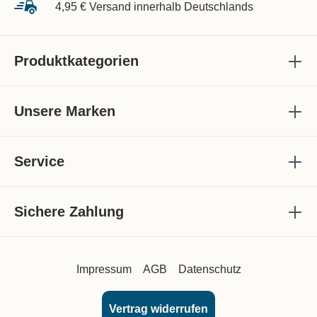
4,95 € Versand innerhalb Deutschlands
Produktkategorien
Unsere Marken
Service
Sichere Zahlung
Impressum
AGB
Datenschutz
Vertrag widerrufen