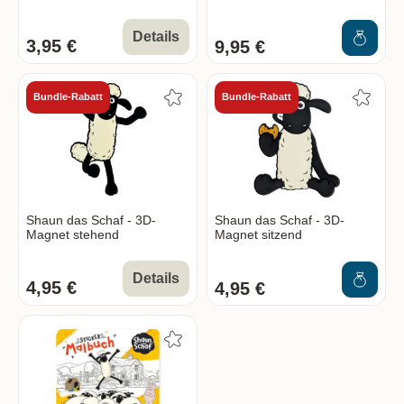
Details
3,95 €
9,95 €
Bundle-Rabatt
Bundle-Rabatt
Shaun das Schaf - 3D-
Shaun das Schaf - 3D-
Magnet stehend
Magnet sitzend
Details
4,95 €
4,95 €