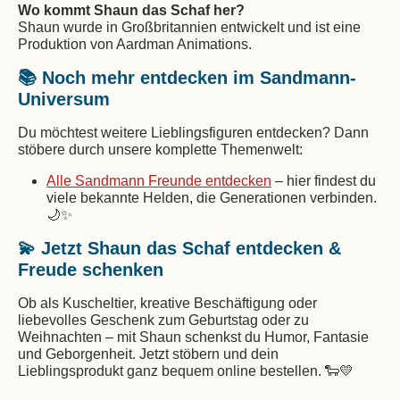
Wo kommt Shaun das Schaf her?
Shaun wurde in Großbritannien entwickelt und ist eine
Produktion von Aardman Animations.
📚 Noch mehr entdecken im Sandmann-
Universum
Du möchtest weitere Lieblingsfiguren entdecken? Dann
stöbere durch unsere komplette Themenwelt:
Alle Sandmann Freunde entdecken
– hier findest du
viele bekannte Helden, die Generationen verbinden.
🌙✨
💫 Jetzt Shaun das Schaf entdecken &
Freude schenken
Ob als Kuscheltier, kreative Beschäftigung oder
liebevolles Geschenk zum Geburtstag oder zu
Weihnachten – mit Shaun schenkst du Humor, Fantasie
und Geborgenheit. Jetzt stöbern und dein
Lieblingsprodukt ganz bequem online bestellen. 🐑💛