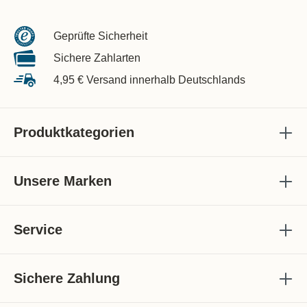
Geprüfte Sicherheit
Sichere Zahlarten
4,95 € Versand innerhalb Deutschlands
Produktkategorien
Unsere Marken
Service
Sichere Zahlung