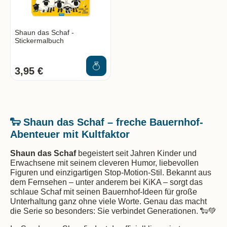
Shaun das Schaf -
Stickermalbuch
3,95 €
🐑 Shaun das Schaf – freche Bauernhof-
Abenteuer mit Kultfaktor
Shaun das Schaf
begeistert seit Jahren Kinder und
Erwachsene mit seinem cleveren Humor, liebevollen
Figuren und einzigartigen Stop-Motion-Stil. Bekannt aus
dem Fernsehen – unter anderem bei KiKA – sorgt das
schlaue Schaf mit seinen Bauernhof-Ideen für große
Unterhaltung ganz ohne viele Worte. Genau das macht
die Serie so besonders: Sie verbindet Generationen. 🐑💚