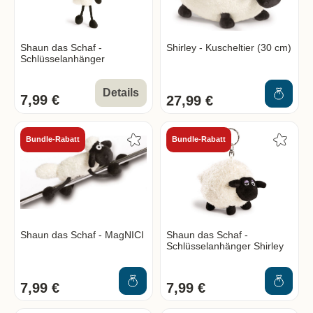
Shaun das Schaf -
Shirley - Kuscheltier (30 cm)
Schlüsselanhänger
Details
7,99 €
27,99 €
Bundle-Rabatt
Bundle-Rabatt
Shaun das Schaf - MagNICI
Shaun das Schaf -
Schlüsselanhänger Shirley
7,99 €
7,99 €