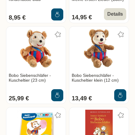
Details
14,95 €
8,95 €
Bobo Siebenschläfer -
Bobo Siebenschläfer -
Kuscheltier (23 cm)
Kuscheltier klein (12 cm)
25,99 €
13,49 €