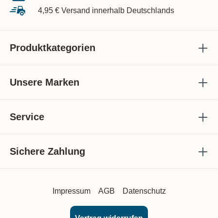
4,95 € Versand innerhalb Deutschlands
Produktkategorien
Unsere Marken
Service
Sichere Zahlung
Impressum
AGB
Datenschutz