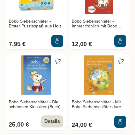
Bobo Siebenschläfer -
Bobo Siebenschläfer -
Erster Puzzlespaß aus Holz
Immer fröhlich mit Bobo
Siebenschläfer (Buch)
7,95 €
12,00 €
Bobo Siebenschläfer - Die
Bobo Siebenschläfer - Mit
schönsten Klassiker (Buch)
Bobo Siebenschläfer durch
das Jahr (Buch)
Details
25,00 €
24,00 €