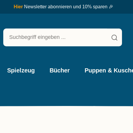
Hier
Newsletter abonnieren und 10% sparen 🎉
Spielzeug
Bücher
Puppen & Kusche