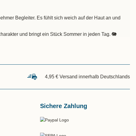
mer Begleiter. Es fühlt sich weich auf der Haut an und
charakter und bringt ein Stück Sommer in jeden Tag. 🐘
4,95 € Versand innerhalb Deutschlands
Sichere Zahlung