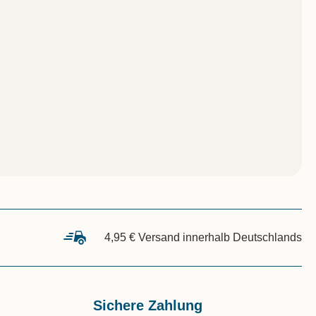
4,95 € Versand innerhalb Deutschlands
Sichere Zahlung