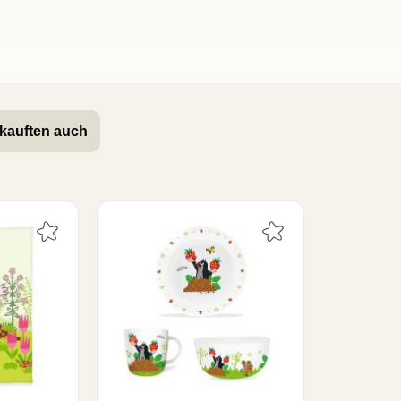
kauften auch