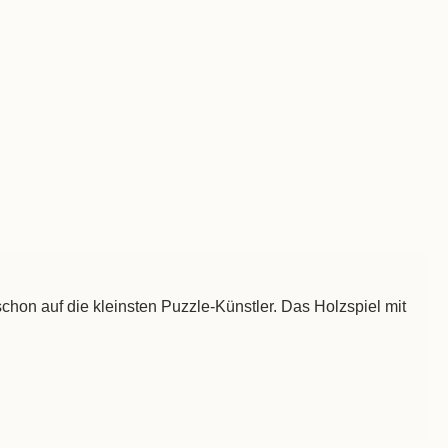
hon auf die kleinsten Puzzle-Künstler. Das Holzspiel mit