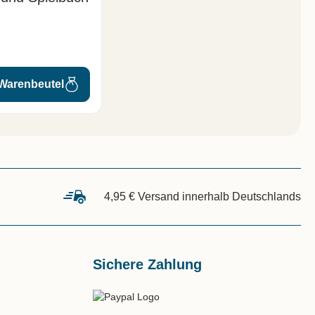
 Warenbeutel
4,95 € Versand innerhalb Deutschlands
Sichere Zahlung