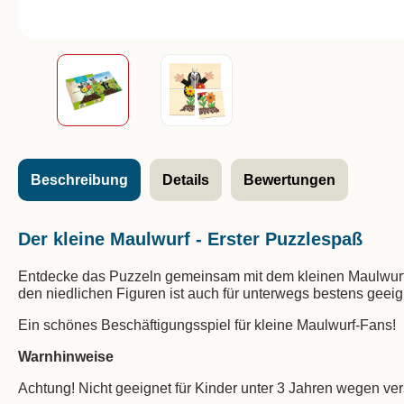
Beschreibung
Details
Bewertungen
Der kleine Maulwurf - Erster Puzzlespaß
Entdecke das Puzzeln gemeinsam mit dem kleinen Maulwurf un
den niedlichen Figuren ist auch für unterwegs bestens geeig
Ein schönes Beschäftigungsspiel für kleine Maulwurf-Fans!
Warnhinweise
Achtung! Nicht geeignet für Kinder unter 3 Jahren wegen ver