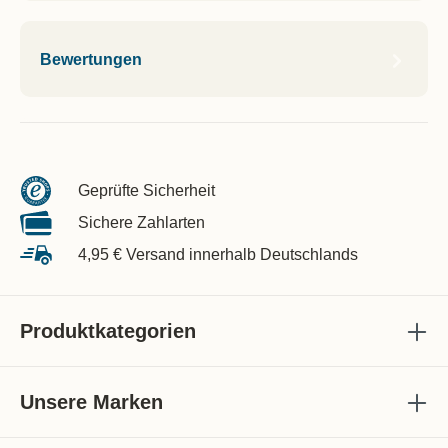
Bewertungen
Geprüfte Sicherheit
Sichere Zahlarten
4,95 € Versand innerhalb Deutschlands
Produktkategorien
Unsere Marken