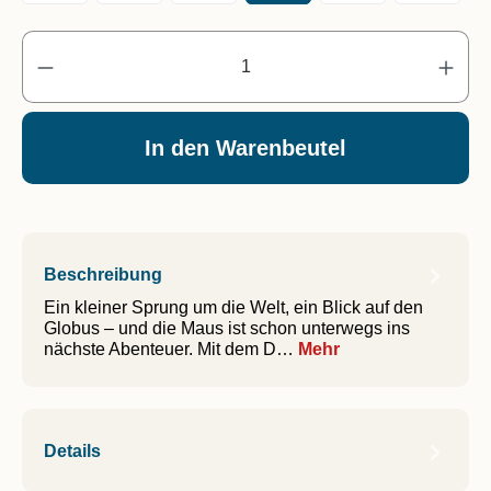
Pr
In den Warenbeutel
Beschreibung
Ein kleiner Sprung um die Welt, ein Blick auf den
Globus – und die Maus ist schon unterwegs ins
nächste Abenteuer. Mit dem D…
Mehr
Details