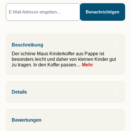
Benachrichtigen
Beschreibung
Der schöne Maus Kinderkoffer aus Pappe ist
besonders leicht und daher von kleinen Kinder gut
zu tragen. In den Koffer passen…
Mehr
Details
Bewertungen