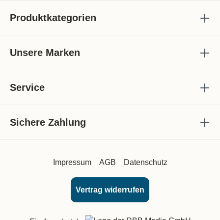
Produktkategorien
Unsere Marken
Service
Sichere Zahlung
Impressum
AGB
Datenschutz
Vertrag widerrufen