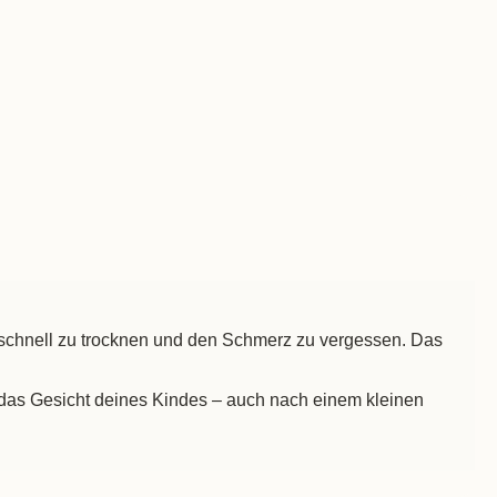
en schnell zu trocknen und den Schmerz zu vergessen. Das
f das Gesicht deines Kindes – auch nach einem kleinen