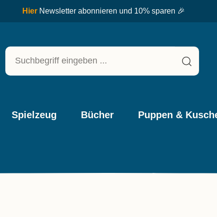
Spielzeug
Bücher
Puppen & Kusche