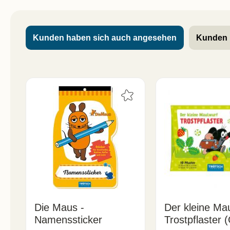
Kunden haben sich auch angesehen
Kunden 
Die Maus -
Der kleine Mau
Namenssticker
Trostpflaster 