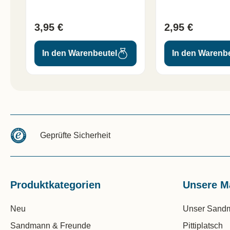
3,95 €
2,95 €
In den Warenbeutel
In den Warenb
Geprüfte Sicherheit
Produktkategorien
Unsere M
Neu
Unser Sand
Sandmann & Freunde
Pittiplatsch