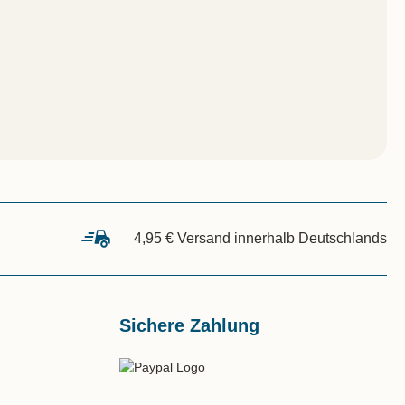
4,95 € Versand innerhalb Deutschlands
Sichere Zahlung