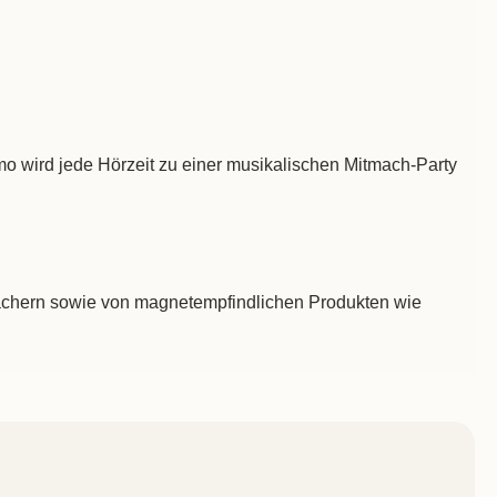
o wird jede Hörzeit zu einer musikalischen Mitmach-Party
ttmachern sowie von magnetempfindlichen Produkten wie