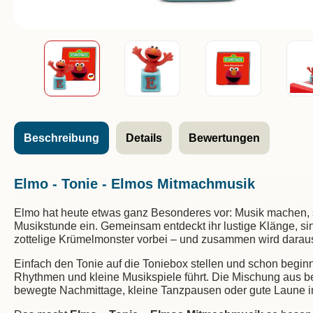
Beschreibung
Details
Bewertungen
Elmo - Tonie - Elmos Mitmachmusik
Elmo hat heute etwas ganz Besonderes vor: Musik machen, 
Musikstunde ein. Gemeinsam entdeckt ihr lustige Klänge, si
zottelige Krümelmonster vorbei – und zusammen wird darau
Einfach den Tonie auf die Toniebox stellen und schon begin
Rhythmen und kleine Musikspiele führt. Die Mischung aus b
bewegte Nachmittage, kleine Tanzpausen oder gute Laune 