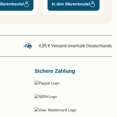
 Warenbeutel
In den Warenbeutel
4,95 € Versand innerhalb Deutschlands
Sichere Zahlung