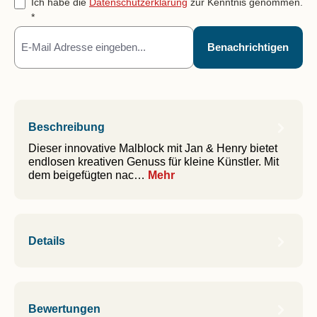
Ich habe die
Datenschutzerklärung
zur Kenntnis genommen.
*
Benachrichtigen
Beschreibung
Dieser innovative Malblock mit Jan & Henry bietet
endlosen kreativen Genuss für kleine Künstler. Mit
dem beigefügten nac…
Mehr
Details
Bewertungen