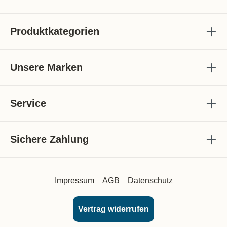
Produktkategorien
Unsere Marken
Service
Sichere Zahlung
Impressum
AGB
Datenschutz
Vertrag widerrufen