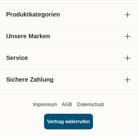
Produktkategorien
Unsere Marken
Service
Sichere Zahlung
Impressum
AGB
Datenschutz
Vertrag widerrufen