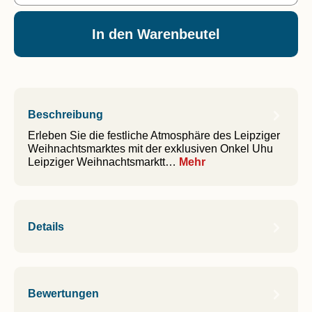
In den Warenbeutel
Beschreibung
Erleben Sie die festliche Atmosphäre des Leipziger
Weihnachtsmarktes mit der exklusiven Onkel Uhu
Leipziger Weihnachtsmarktt…
Mehr
Details
Bewertungen