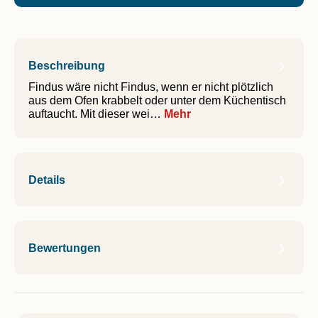
Beschreibung
Findus wäre nicht Findus, wenn er nicht plötzlich
aus dem Ofen krabbelt oder unter dem Küchentisch
auftaucht. Mit dieser wei…
Mehr
Details
Bewertungen