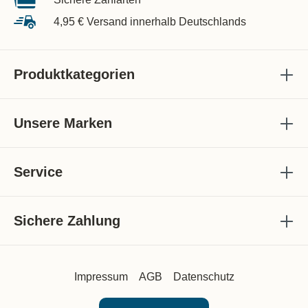
4,95 € Versand innerhalb Deutschlands
Produktkategorien
Unsere Marken
Service
Sichere Zahlung
Impressum
AGB
Datenschutz