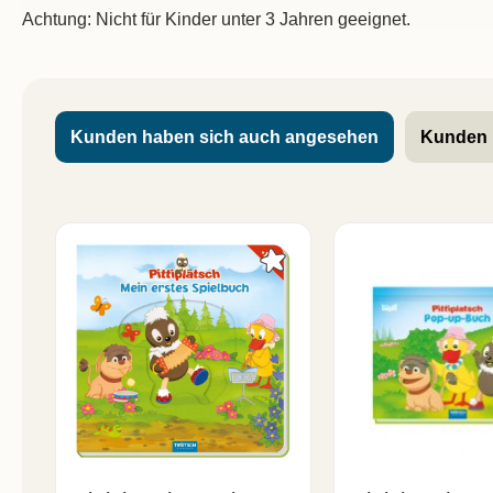
Achtung: Nicht für Kinder unter 3 Jahren geeignet.
Kunden haben sich auch angesehen
Kunden 