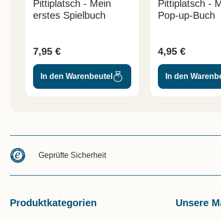
Pittiplatsch - Mein
Pittiplatsch - M
erstes Spielbuch
Pop-up-Buch
7,95 €
4,95 €
In den Warenbeutel
In den Warenb
Geprüfte Sicherheit
Produktkategorien
Unsere M