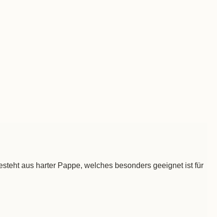
steht aus harter Pappe, welches besonders geeignet ist für