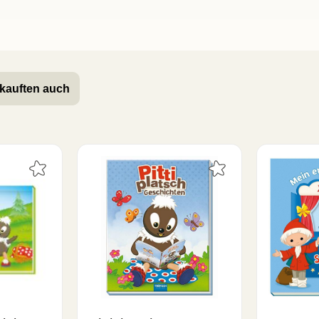
kauften auch