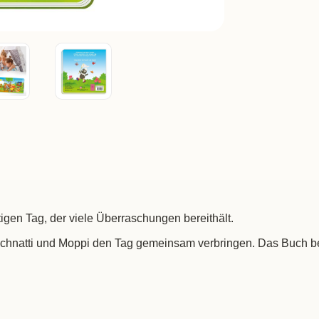
igen Tag, der viele Überraschungen bereithält.
 Schnatti und Moppi den Tag gemeinsam verbringen. Das Buch be