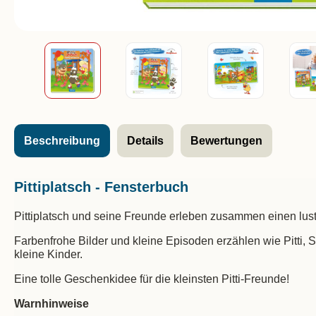
Beschreibung
Details
Bewertungen
Pittiplatsch - Fensterbuch
Pittiplatsch und seine Freunde erleben zusammen einen lust
Farbenfrohe Bilder und kleine Episoden erzählen wie Pitti,
kleine Kinder.
Eine tolle Geschenkidee für die kleinsten Pitti-Freunde!
Warnhinweise