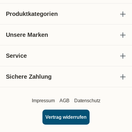
Produktkategorien
Unsere Marken
Service
Sichere Zahlung
Impressum
AGB
Datenschutz
Vertrag widerrufen