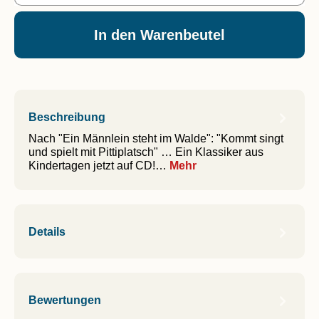
In den Warenbeutel
Beschreibung
Nach "Ein Männlein steht im Walde": "Kommt singt
und spielt mit Pittiplatsch" … Ein Klassiker aus
Kindertagen jetzt auf CD!…
Mehr
Details
Bewertungen