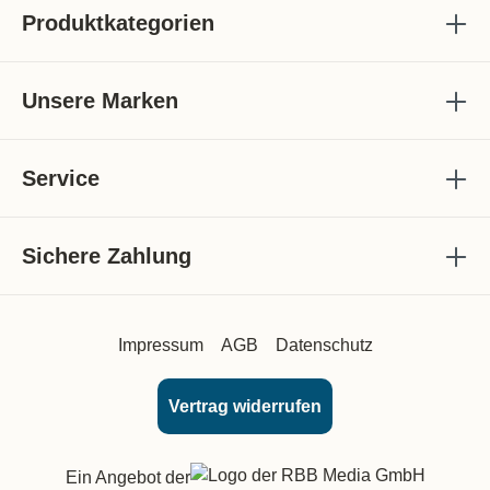
Produktkategorien
Unsere Marken
Service
Sichere Zahlung
Impressum
AGB
Datenschutz
Vertrag widerrufen
Ein Angebot der