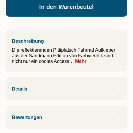
In den Warenbeutel
Beschreibung
Die reflektierenden Pittiplatsch Fahrrad Aufkleber
aus der Sandmann Edition von Farbviereck sind
nicht nur ein cooles Access…
Mehr
Details
Bewertungen