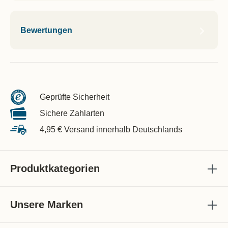
Bewertungen
Geprüfte Sicherheit
Sichere Zahlarten
4,95 € Versand innerhalb Deutschlands
Produktkategorien
Unsere Marken