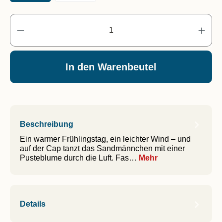
Pr
In den Warenbeutel
Beschreibung
Ein warmer Frühlingstag, ein leichter Wind – und
auf der Cap tanzt das Sandmännchen mit einer
Pusteblume durch die Luft. Fas…
Mehr
Details