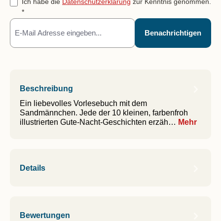
Ich habe die
Datenschutzerklärung
zur Kenntnis genommen.
*
Benachrichtigen
Beschreibung
Ein liebevolles Vorlesebuch mit dem
Sandmännchen. Jede der 10 kleinen, farbenfroh
illustrierten Gute-Nacht-Geschichten erzäh…
Mehr
Details
Bewertungen