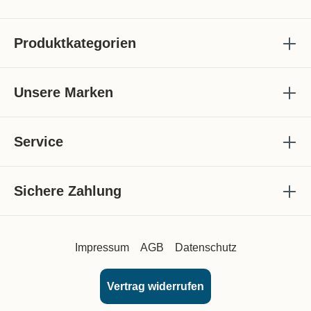
Produktkategorien
Unsere Marken
Service
Sichere Zahlung
Impressum
AGB
Datenschutz
Vertrag widerrufen