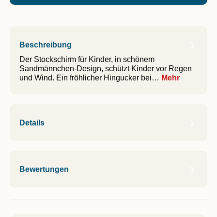
Beschreibung
Der Stockschirm für Kinder, in schönem
Sandmännchen-Design, schützt Kinder vor Regen
und Wind. Ein fröhlicher Hingucker bei…
Mehr
Details
Bewertungen