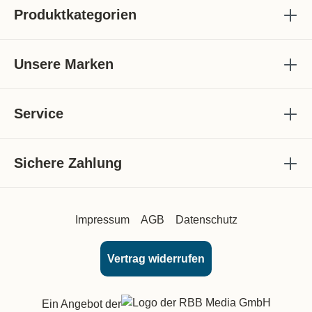
Produktkategorien
Unsere Marken
Service
Sichere Zahlung
Impressum
AGB
Datenschutz
Vertrag widerrufen
Ein Angebot der