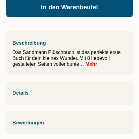
In den Warenbeutel
Beschreibung
Das Sandmann Plüschbuch ist das perfekte erste
Buch für dein kleines Wunder. Mit 8 liebevoll
gestalteten Seiten voller bunte…
Mehr
Details
Bewertungen