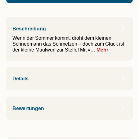
Beschreibung
Wenn der Sommer kommt, droht dem kleinen
Schneemann das Schmelzen – doch zum Glück ist
der kleine Maulwurf zur Stelle! Mit v…
Mehr
Details
Bewertungen