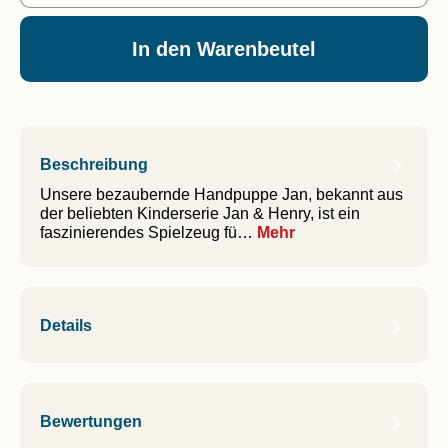
In den Warenbeutel
Beschreibung
Unsere bezaubernde Handpuppe Jan, bekannt aus
der beliebten Kinderserie Jan & Henry, ist ein
faszinierendes Spielzeug fü…
Mehr
Details
Bewertungen