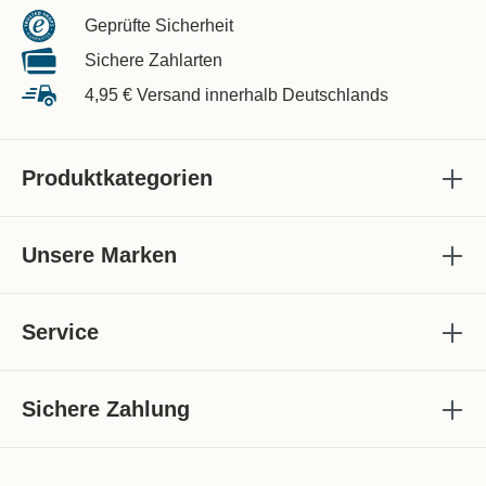
Geprüfte Sicherheit
Sichere Zahlarten
4,95 € Versand innerhalb Deutschlands
Produktkategorien
Unsere Marken
Service
Sichere Zahlung