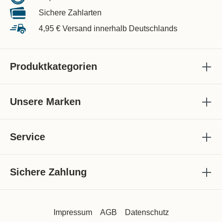
Sichere Zahlarten
4,95 € Versand innerhalb Deutschlands
Produktkategorien
Unsere Marken
Service
Sichere Zahlung
Impressum
AGB
Datenschutz