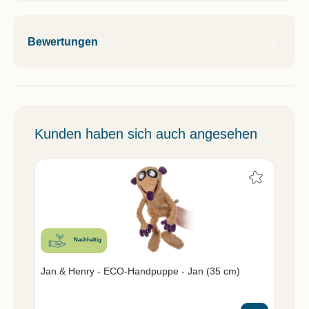
Bewertungen
Kunden haben sich auch angesehen
Nachhaltig
Jan & Henry - ECO-Handpuppe - Jan (35 cm)