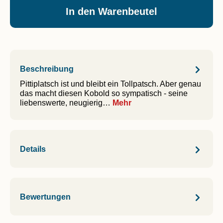
In den Warenbeutel
Beschreibung
Pittiplatsch ist und bleibt ein Tollpatsch. Aber genau
das macht diesen Kobold so sympatisch - seine
liebenswerte, neugierig…
Mehr
Details
Bewertungen