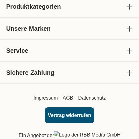
Produktkategorien
Unsere Marken
Service
Sichere Zahlung
Impressum
AGB
Datenschutz
Vertrag widerrufen
Ein Angebot der