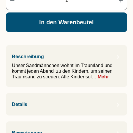
In den Warenbeutel
Beschreibung
Unser Sandmännchen wohnt im Traumland und
kommt jeden Abend zu den Kindern, um seinen
Traumsand zu streuen. Alle Kinder sol…
Mehr
Details
Bewertungen