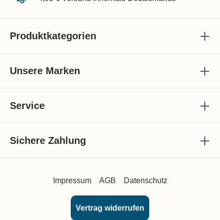
Produktkategorien
Unsere Marken
Service
Sichere Zahlung
Impressum
AGB
Datenschutz
Vertrag widerrufen