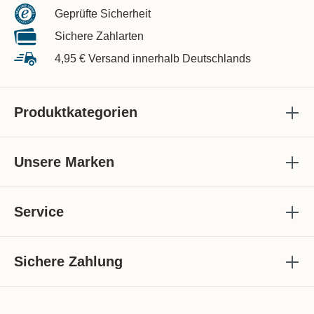
Geprüfte Sicherheit
Sichere Zahlarten
4,95 € Versand innerhalb Deutschlands
Produktkategorien
Unsere Marken
Service
Sichere Zahlung