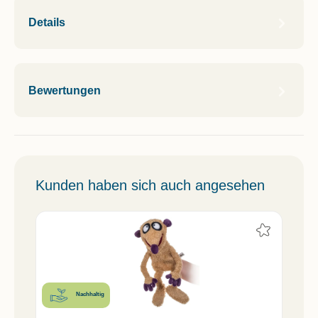
Details
Bewertungen
Kunden haben sich auch angesehen
Nachhaltig