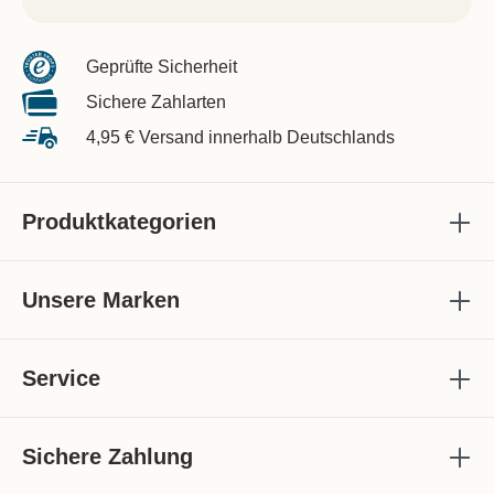
Geprüfte Sicherheit
Sichere Zahlarten
4,95 € Versand innerhalb Deutschlands
Produktkategorien
Unsere Marken
Service
Sichere Zahlung