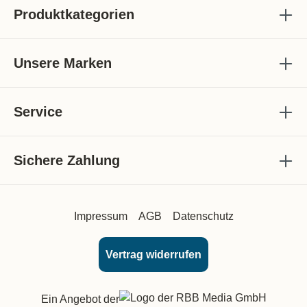
Produktkategorien
Unsere Marken
Service
Sichere Zahlung
Impressum
AGB
Datenschutz
Vertrag widerrufen
Ein Angebot der