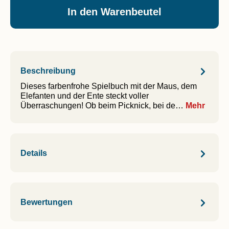
In den Warenbeutel
Beschreibung
Dieses farbenfrohe Spielbuch mit der Maus, dem
Elefanten und der Ente steckt voller
Überraschungen! Ob beim Picknick, bei de…
Mehr
Details
Bewertungen