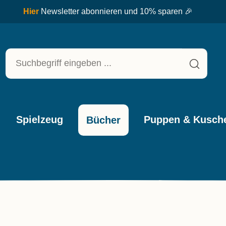
Spielzeug
Puppen & Kusche
Bücher