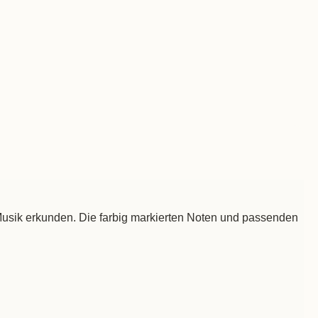
 Musik erkunden. Die farbig markierten Noten und passenden