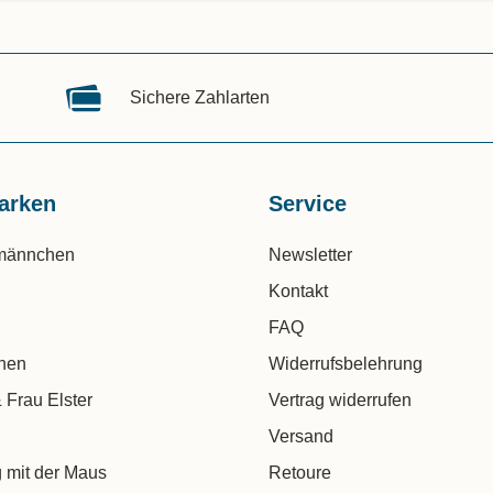
Sichere Zahlarten
arken
Service
männchen
Newsletter
Kontakt
FAQ
chen
Widerrufsbelehrung
 Frau Elster
Vertrag widerrufen
Versand
 mit der Maus
Retoure