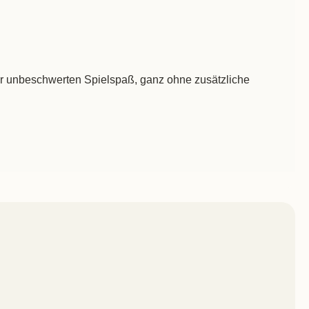
 für unbeschwerten Spielspaß, ganz ohne zusätzliche