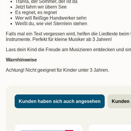
Trarira, der Sommer, der ist da
Jetzt fahrn wir übern See
Es regnet, es regnet
Wer will fleißige Handwerker sehn
Weißt du, wie viel Sternlein stehen
Falls mal ein Text vergessen wird, helfen die Liedtexte bei
Instrumente. Perfekt für kleine Musiker ab 3 Jahren!
Lass dein Kind die Freude am Musizieren entdecken und si
Warnhinweise
Achtung! Nicht geeignet für Kinder unter 3 Jahren.
Kunden haben sich auch angesehen
Kunden 