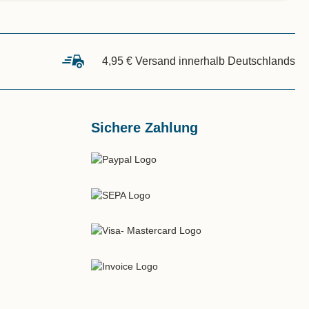
4,95 € Versand innerhalb Deutschlands
Sichere Zahlung