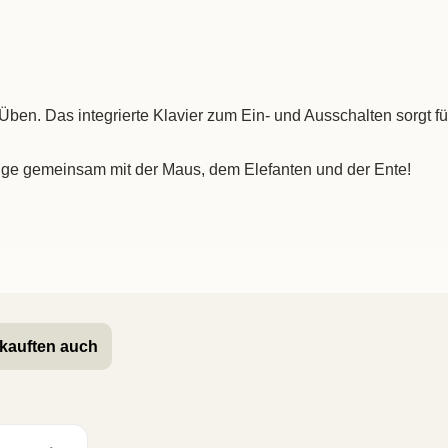
m Üben. Das integrierte Klavier zum Ein- und Ausschalten sorgt
nge gemeinsam mit der Maus, dem Elefanten und der Ente!
kauften auch