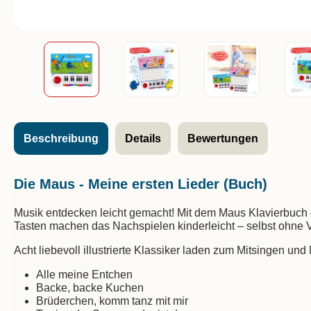
Beschreibung
Details
Bewertungen
Die Maus - Meine ersten Lieder (Buch)
Musik entdecken leicht gemacht! Mit dem Maus Klavierbuch –
Tasten machen das Nachspielen kinderleicht – selbst ohne 
Acht liebevoll illustrierte Klassiker laden zum Mitsingen und
Alle meine Entchen
Backe, backe Kuchen
Brüderchen, komm tanz mit mir