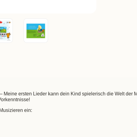
 Meine ersten Lieder kann dein Kind spielerisch die Welt der
Vorkenntnisse!
 Musizieren ein: