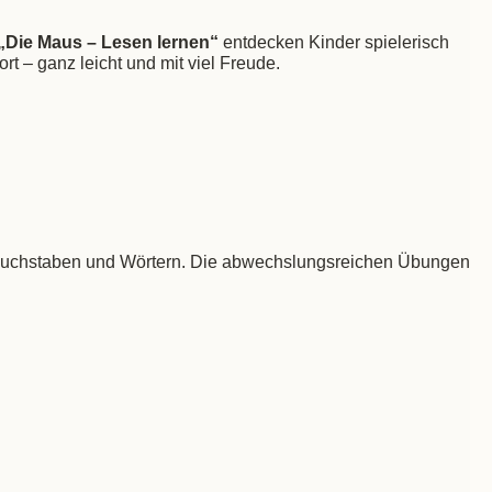
„Die Maus – Lesen lernen“
entdecken Kinder spielerisch
 – ganz leicht und mit viel Freude.
 Buchstaben und Wörtern. Die abwechslungsreichen Übungen