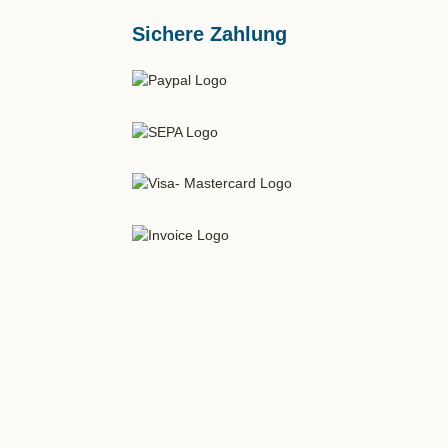
Sichere Zahlung