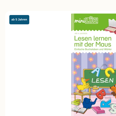
ab 5 Jahren