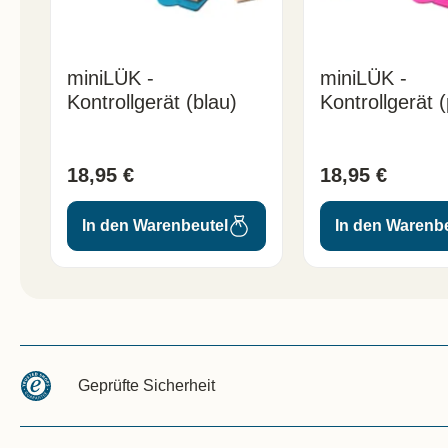
miniLÜK -
miniLÜK -
Kontrollgerät (blau)
Kontrollgerät (
18,95 €
18,95 €
In den Warenbeutel
In den Warenb
Geprüfte Sicherheit