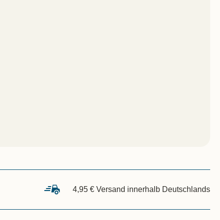
4,95 € Versand innerhalb Deutschlands