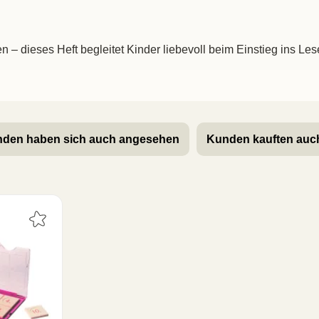
dieses Heft begleitet Kinder liebevoll beim Einstieg ins Lese
den haben sich auch angesehen
Kunden kauften auc