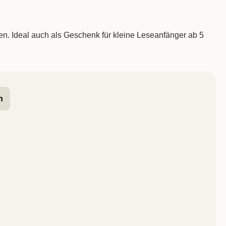
n. Ideal auch als Geschenk für kleine Leseanfänger ab 5
h