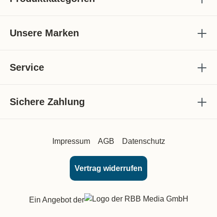
Unsere Marken
Service
Sichere Zahlung
Impressum
AGB
Datenschutz
Vertrag widerrufen
Ein Angebot der